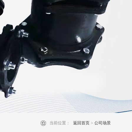
当前位置：
返回首页
>
公司场景