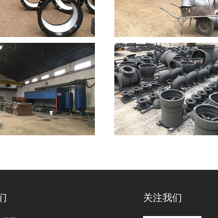
们
关注我们