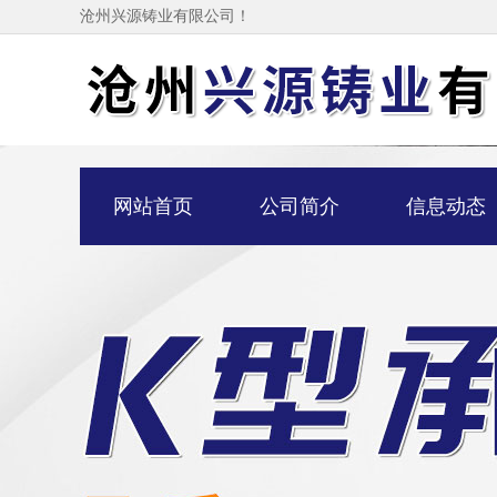
沧州兴源铸业有限公司！
网站首页
公司简介
信息动态