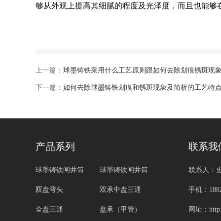
够从外观上提高其细腻的程度及光泽度，而且也能够
上一篇：
球墨铸铁采用什么工艺原则跟如何去除划痕锈斑现
下一篇：
如何去除球墨铸铁划痕和锈斑现象及简析的工艺特
产品系列
联系我
球墨铸铁闸井筒
球墨铸铁闸井筒
联系人：
厂
双盘弯头
双承中盘三通
手机：1882
全盘三通
盘承（甲管）
网址：http:/