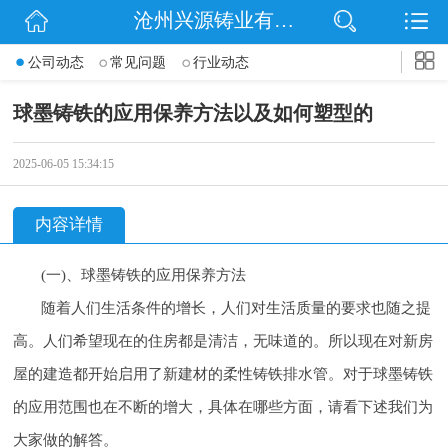
沧州兴源铸业有限公司
网站首页
公司动态
常见问题
行业动态
公司简介
球墨铸铁的应用保养方法以及如何塑型的
信息动态
2025-06-05 15:34:15
产品展示
内容详情
企业文化
(一)、球墨铸铁的应用保养方法
联系我们
随着人们生活条件的增长，人们对生活质量的要求也随之提
高。人们希望现在的住房都是清洁，无味道的。所以现在对新房
屋的建造都开始启用了新建材的柔性铸铁排水管。对于球墨铸铁
的应用范围也在不断的增大，具体在哪些方面，请看下述我们为
大家做的解答。