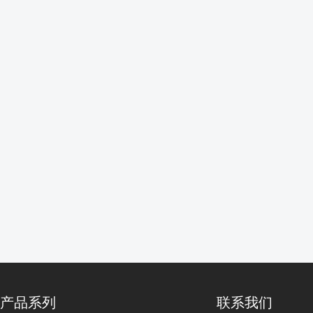
产品系列
联系我们