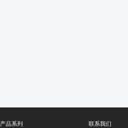
产品系列
联系我们